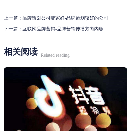
上一篇：
品牌策划公司哪家好-品牌策划较好的公司
下一篇：
互联网品牌营销-品牌营销传播方向内容
相关阅读
Related reading