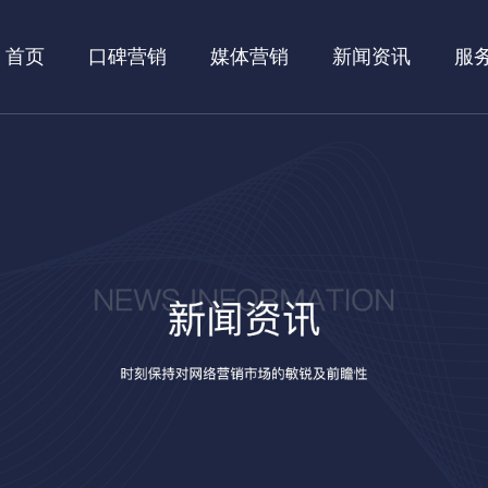
首页
口碑营销
媒体营销
新闻资讯
服