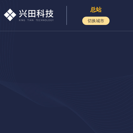
总站
切换城市