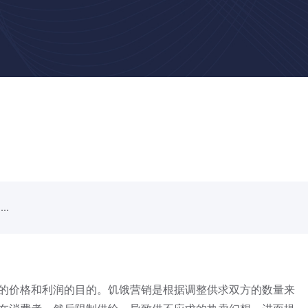
.
的价格和利润的目的。饥饿营销是根据调整供求双方的数量来