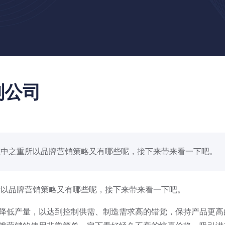
划公司
中之重所以品牌营销策略又有哪些呢，接下来带来看一下吧。 ..
以品牌营销策略又有哪些呢，接下来带来看一下吧。
低产量，以达到控制供需、制造需求高的错觉，保持产品更高