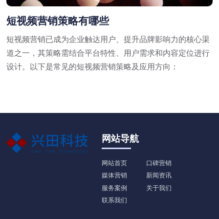
短视频营销策略有哪些
短视频营销已成为企业触达用户、提升品牌影响力的核心渠
道之一，其策略需结合平台特性、用户需求和内容定位进行
设计。以下是常见的短视频营销策略及应用方向：
网站导航
网站首页
口碑营销
媒体营销
新闻资讯
服务案例
关于我们
联系我们