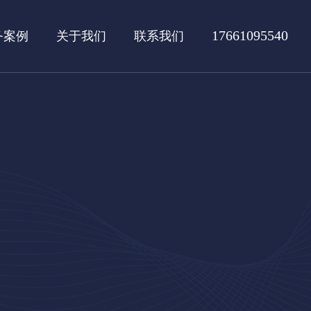
17661095540
务案例
关于我们
联系我们