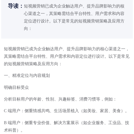
导读：
短视频营销已成为企业触达用户、提升品牌影响力的核
心渠道之一，其策略需结合平台特性、用户需求和内容
定位进行设计。以下是常见的短视频营销策略及应用方
向：
短视频营销已成为企业触达用户、提升品牌影响力的核心渠道之一，
其策略需结合平台特性、用户需求和内容定位进行设计。以下是常见
的短视频营销策略及应用方向：
一、精准定位与内容规划
明确目标受众
分析目标用户的年龄、性别、兴趣标签、消费习惯等，例如：
C 端用户：侧重情感共鸣、生活场景植入（如美妆、家居、美食）。
B 端用户：侧重专业价值、解决方案展示（如企业服务、工业品、技
术科普）。