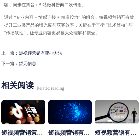
容，同步在抖音 / B 站做科普向二次传播。
通过 “专业内容 + 情感连接 + 精准投放” 的组合，短视频营销可有效
提升工业类产品的曝光度与获客效率，关键在于平衡 “技术硬核” 与
“传播软性”，让专业内容更易被大众理解和接受。
上一篇：
短视频营销有哪些方法
下一篇：
暂无信息
相关阅读
Related reading
短视频营销策略
短视频营销有哪
短视频营销有哪