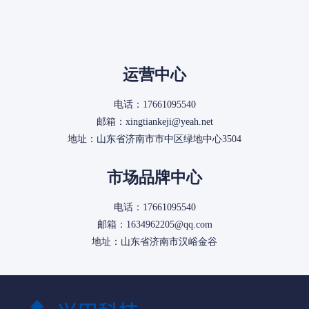
运营中心
电话：17661095540
邮箱：xingtiankeji@yeah.net
地址：山东省济南市市中区绿地中心3504
市场品牌中心
电话：17661095540
邮箱：1634962205@qq.com
地址：山东省济南市汉峪金谷