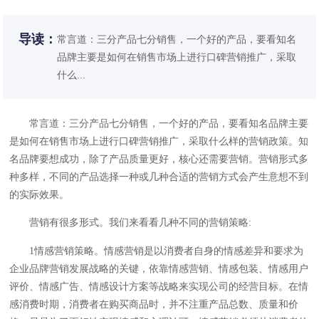
导读：
常言道：三分产品七分销售，一个好的产品，要看知名
品牌主要是如何在销售市场上进行口碑营销推广，采取
什么...
常言道：三分产品七分销售，一个好的产品，要看知名品牌主要
是如何在销售市场上进行口碑营销推广，采取什么样的营销政策。知
名品牌要想成功，除了产品质量更好，核心还需要营销。营销形式多
种多样，不同的产品选择一种或几种合适的营销方式会产生意想不到
的实际效果。
营销有很多形式。我们来看看几种不同的营销策略:
1情感营销策略。情感营销是以消费者自身的情感差异和要求为
企业品牌营销发展战略的关键，依靠情感营销、情感包装、情感用户
评价、情感广告、情感设计方案等战略来实现公司的经营目标。在情
感消费时期，消费者在购买商品时，并不注重产品总数、质量和价