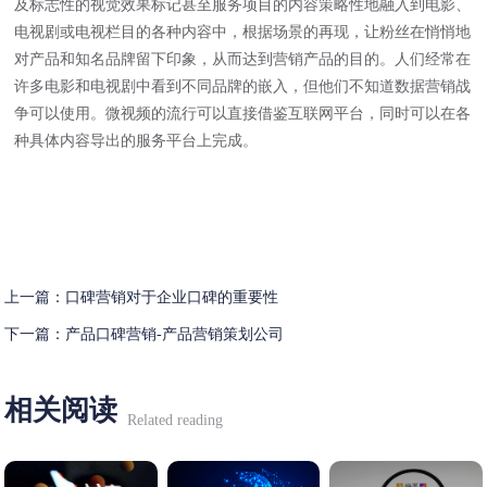
及标志性的视觉效果标记甚至服务项目的内容策略性地融入到电影、
电视剧或电视栏目的各种内容中，根据场景的再现，让粉丝在悄悄地
对产品和知名品牌留下印象，从而达到营销产品的目的。人们经常在
许多电影和电视剧中看到不同品牌的嵌入，但他们不知道数据营销战
争可以使用。微视频的流行可以直接借鉴互联网平台，同时可以在各
种具体内容导出的服务平台上完成。
上一篇：
口碑营销对于企业口碑的重要性
下一篇：
产品口碑营销-产品营销策划公司
相关阅读
Related reading