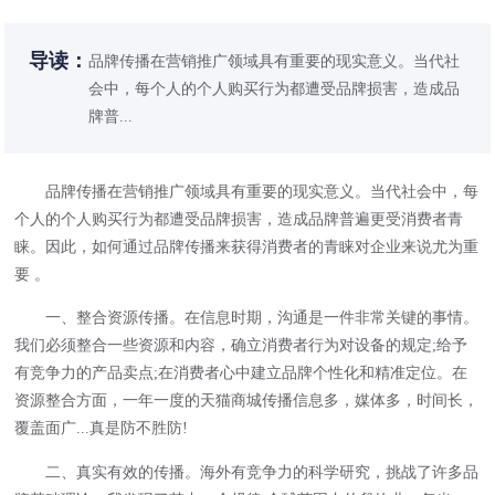
导读：
品牌传播在营销推广领域具有重要的现实意义。当代社
会中，每个人的个人购买行为都遭受品牌损害，造成品
牌普...
品牌传播在营销推广领域具有重要的现实意义。当代社会中，每
个人的个人购买行为都遭受品牌损害，造成品牌普遍更受消费者青
睐。因此，如何通过品牌传播来获得消费者的青睐对企业来说尤为重
要 。
一、整合资源传播。在信息时期，沟通是一件非常关键的事情。
我们必须整合一些资源和内容，确立消费者行为对设备的规定;给予
有竞争力的产品卖点;在消费者心中建立品牌个性化和精准定位。在
资源整合方面，一年一度的天猫商城传播信息多，媒体多，时间长，
覆盖面广...真是防不胜防!
二、真实有效的传播。海外有竞争力的科学研究，挑战了许多品