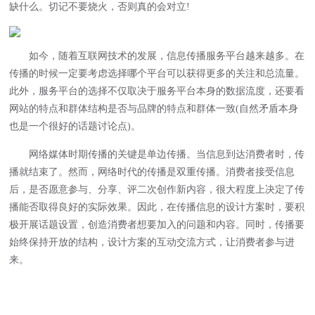
缺什么。切记不要烧火，否则真的会对立!
如今，随着互联网技术的发展，信息传播服务平台越来越多。在
传播的时候一定要考虑选择哪个平台可以获得更多的关注和总流量。
此外，服务平台的选择不仅取决于服务平台本身的数据流度，还要看
网站的特点和群体结构是否与品牌的特点和群体一致(自然矛盾本身
也是一个很好的话题讨论点)。
网络媒体时期传播的关键是单边传播。当信息到达消费者时，传
播就结束了。然而，网络时代的传播是双重传播。消费者接受信息
后，是否愿意参与、分享、评二次创作新内容，很大程度上决定了传
播能否取得良好的实际效果。因此，在传播信息的设计方案时，要积
极开展话题设置，创造消费者想要加入的问题和内容。同时，传播要
始终保持开放的结构，设计方案的互动交流方式，让消费者参与进
来。