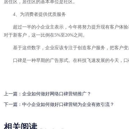
居住区，居住区的基本单位是社区。
4、为消费者提供优质服务
超过一半的小企业主表示，今年将努力提升现有客户体验和留
对于新客户，这一比例在5%至20%之间。
基于这些数字，企业应该专注于创造客户服务，把客户变成
口碑是一种早期的广告形式。在科技飞速发展的今天，口
上一篇：
企业如何做好网络口碑营销推广？
下一篇：
中小企业如何做好口碑营销为企业有效引流？
相关阅读