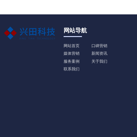
网站导航
网站首页
口碑营销
媒体营销
新闻资讯
服务案例
关于我们
联系我们