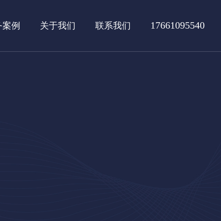
17661095540
务案例
关于我们
联系我们