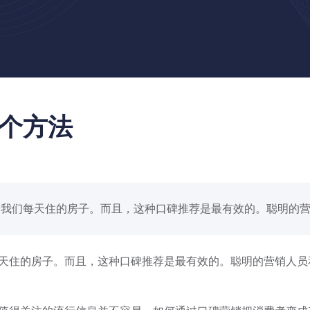
个方法
我们每天住的房子。而且，这种口碑推荐是最有效的。聪明的营..
住的房子。而且，这种口碑推荐是最有效的。聪明的营销人员