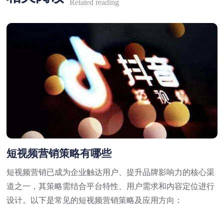
Related reading
短视频营销策略有哪些
短视频营销已成为企业触达用户、提升品牌影响力的核心渠
道之一，其策略需结合平台特性、用户需求和内容定位进行
设计。以下是常见的短视频营销策略及应用方向：