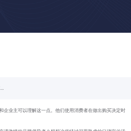
.
和企业主可以理解这一点。他们使用消费者在做出购买决定时