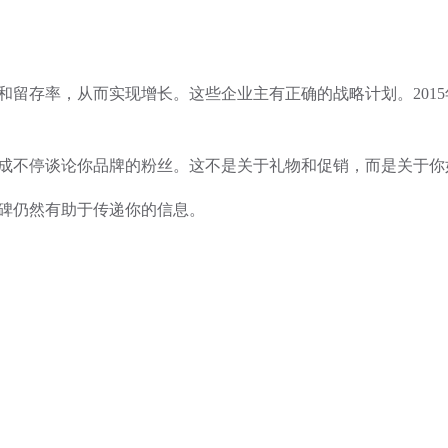
存率，从而实现增长。这些企业主有正确的战略计划。2015年
不停谈论你品牌的粉丝。这不是关于礼物和促销，而是关于你
碑仍然有助于传递你的信息。