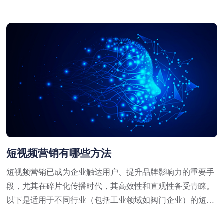
短视频营销有哪些方法
短视频营销已成为企业触达用户、提升品牌影响力的重要手
段，尤其在碎片化传播时代，其高效性和直观性备受青睐。
以下是适用于不同行业（包括工业领域如阀门企业）的短视
频营销方法，结合策略与实操技巧，供参考：