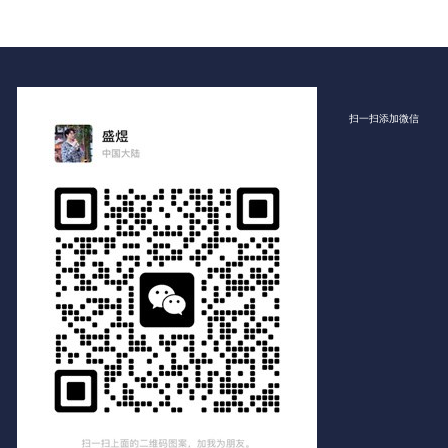
扫一扫添加微信