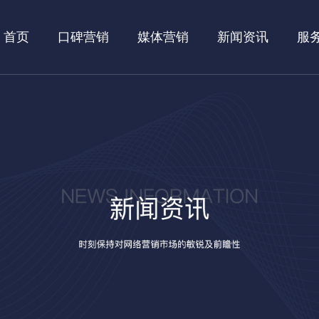
首页
口碑营销
媒体营销
新闻资讯
服