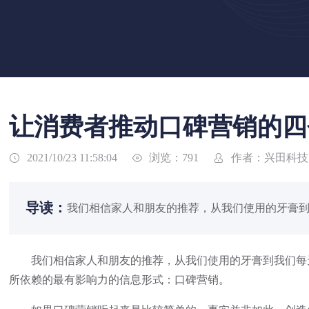
让消费者推动口碑营销的四
浏览：791
作者：兴田科技
2021/10/23 11:58:04



导读：
我们相信家人和朋友的推荐，从我们使用的牙膏到
我们相信家人和朋友的推荐，从我们使用的牙膏到我们每天
所依赖的最有影响力的信息形式：口碑营销。