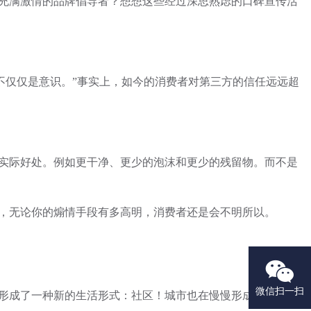
充满激情的品牌倡导者？想想这些经过深思熟虑的口碑宣传活
仅仅是意识。”事实上，如今的消费者对第三方的信任远远超
实际好处。例如更干净、更少的泡沫和更少的残留物。而不是
，无论你的煽情手段有多高明，消费者还是会不明所以。

微信扫一扫
，形成了一种新的生活形式：社区！城市也在慢慢形成工作区和