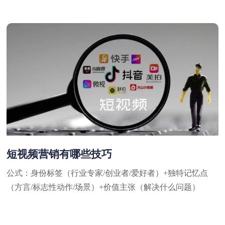
短视频营销有哪些技巧
公式：身份标签（行业专家/创业者/爱好者）+独特记忆点
（方言/标志性动作/场景）+价值主张（解决什么问题）