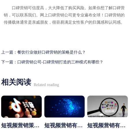
口碑营销可信度高，大大降低了购买风险。如果你想了解口碑营
销，可以联系我们。网上口碑营销公司更专业遍布全球！口碑营销的
传播载体通常是亲戚朋友，很容易满足女性客户的归属感和认同感。
上一篇：
餐饮行业做好口碑营销的策略是什么？
下一篇：
口碑营销公司-口碑营销打造的三种模式有哪些？
相关阅读
Related reading
短视频营销策略
短视频营销有哪
短视频营销有哪