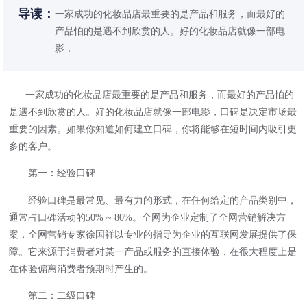
导读：
一家成功的化妆品店最重要的是产品和服务，而最好的
产品怕的是遇不到欣赏的人。好的化妆品店就像一部电
影，...
一家成功的化妆品店最重要的是产品和服务，而最好的产品怕的
是遇不到欣赏的人。好的化妆品店就像一部电影，口碑是决定市场最
重要的因素。如果你知道如何建立口碑，你将能够在短时间内吸引更
多的客户。
第一：经验口碑
经验口碑是最常见、最有力的形式，在任何给定的产品类别中，
通常占口碑活动的50% ~ 80%。全网为企业定制了全网营销解决方
案，全网营销专家徐国祥以专业的指导为企业的互联网发展提供了保
障。它来源于消费者对某一产品或服务的直接体验，在很大程度上是
在体验偏离消费者预期时产生的。
第二：二级口碑