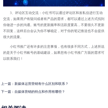
3、评论区互动交流：小红书可以通过评论区和发私信进行互动
交流，如果用户有疑问或者有产品的需求，都可以通过上述方式找到
你做进一步的沟通。账号的更新频率和活跃度要高，不要很久不更新
不回复，这样后台会认为你不够稳定，对于你的笔记推送也不会提供
很大的流量。
小红书推广还有许多的注意事项，也有很多不同方式，上述所说
的是关于小红书账号的基础建设，如果您有
小红书推广
方面的需求可
以联系我们！
上一篇：
新媒体运营营销有什么区别和联系？
下一篇：
自媒体营销的特点和作用有哪些？