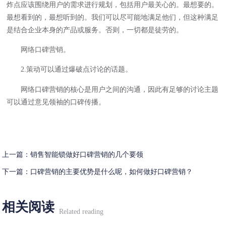
炸点应该围绕用户的需求进行规划，包括用户最关心的。最想要的。
最想看到的，最想听到的。我们可以尽可能地满足他们，但这种满足
是结合企业本身的产品或服务。否则，一切都是徒劳的。
网络口碑营销
。
2.策动可以通过爆破点讨论的话题。
网络口碑营销的核心是用户之间的沟通，因此有足够的讨论主题
可以通过意见领袖的口碑传播。
上一篇：
销售智能锁做好口碑营销的几个要领
下一篇：
口碑营销的主要优势是什么呢，如何做好口碑营销？
相关阅读
Related reading