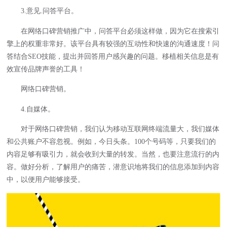
3.意见.问答平台。
在网络口碑营销推广中，问答平台必须这样做，因为它在搜索引
擎上的权重非常好。该平台具有较强的互动性和快速的沟通速度！问
答结合SEO技能，提出并回答用户感兴趣的问题。移植相关信息是有
效宣传品牌声誉的工具！
网络口碑营销。
4.自媒体。
对于网络口碑营销，我们认为移动互联网终端流量大，我们媒体
和公共账户不容忽视。例如，今日头条。100个号码等，只要我们的
内容足够有吸引力，就会收到大量的转发。当然，也要注意流行的内
容。做好分析，了解用户的痛苦，潜意识地将我们的信息添加到内容
中，以便用户能够接受。