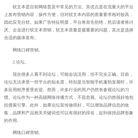
软文本是目前网络普及中常见的方法。其优点是在流量大的平台
上发布营销内容，操作方便，但对软文本内容的质量要求相对较高，
因此应充分软。如果广告特征明显，平台将首先拒绝，然后读者将讨
厌。企业进行软文本营销，软文本质量是最重要的问题，其次是选择
合适的媒体发布。
网络口碑营销。
2.论坛。
现在很多人看不到论坛，可能会说没用，但不完全正确。目前，
论坛无法承受一些平台的知名度，特别是当智能手机蓬勃发展时，许
多应用程序更受欢迎。然而，许多行业的用户仍然有参观论坛的习
惯。论坛作为一种高级网络传播方式，不容忽视。论坛仍然很好地包
括搜索引擎。此外，如果论坛宣传做得好，可以增加品牌信息的收
集，品牌和产品相关关键词也可以有很好的排名，起到保持品牌形象
的作用。
网络口碑营销。