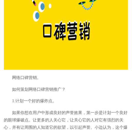
网络口碑营销。
如何策划网络口碑营销推广？
1.计划一个好的爆炸点。
如果你想在用户中形成良好的声誉效果，第一步是计划一个良好
的眼球爆破点。让更多的人关心它，让关心它的人对它有强烈的关
心，并有让周围的人知道它的欲望，以引起声誉。小边认为，这个爆