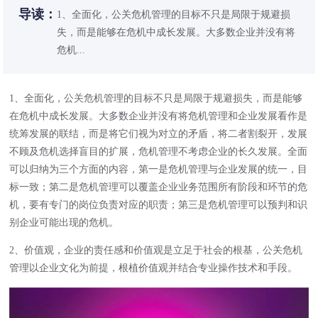
导读：
1、全面化，公关危机管理的目标不只是局限于规避损
失，而是能够在危机中成长发展。大多数企业并没有将
危机...
1、全面化，
公关危机
管理的目标不只是局限于规避损失，而是能够
在危机中成长发展。大多数企业并没有将危机管理和企业发展看作是
统筹发展的联结，而是将它们视为对立的矛盾，将二者割裂开，发展
不顾及危机选择盲目的扩展，危机管理不考虑企业的长久发展。全面
可以归纳为三个方面的内容，第一是危机管理与企业发展的统一，目
标一致；第二是危机管理可以覆盖企业业务范围所有阶段和环节的危
机，要有专门的岗位负责对应的职责；第三是危机管理可以预判和识
别企业可能出现的危机。
2、价值观，企业的责任感和价值观是立足于社会的根基，公关危机
管理以企业文化为前提，根植价值观并结合专业操作技术和手段。