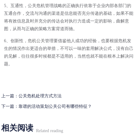
5、互通性，公关危机管理战略的正确执行依靠于企业内部各部门的
互通合作，交流与沟通的渠道是信息能否充分传递的基础，如果不能
将有效信息及时并充分的传达会对执行力造成一定的影响，曲解意
图，从而与正确的策略方案背道而驰。
6、创新性，
危机公关
管理要借鉴他人成功的经验，也要根据危机发
生的情况作出更适合的举措，不可以一味的套用解决公式，没有自己
的见解，往往很多时候都是不适用的，当然也就不能在根本上解决问
题。
上一篇：
公关危机处理方式方法
下一篇：
靠谱的活动策划公关公司有哪些特征？
相关阅读
Related reading