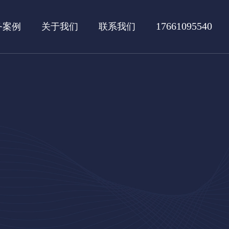
17661095540
务案例
关于我们
联系我们