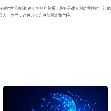
的“意见领袖”建立良好的关系，最好是建立利益共同体，让他
自己人。然而，这种方法会更加困难和危险。