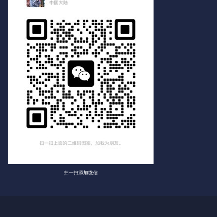
扫一扫添加微信