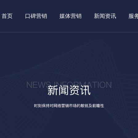
首页
口碑营销
媒体营销
新闻资讯
服