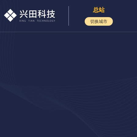
总站
切换城市