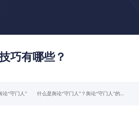
技巧有哪些？
“守门人” 什么是舆论“守门人”？舆论“守门人”的...