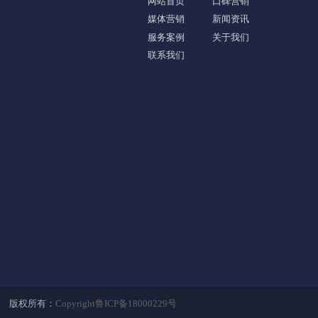
网站首页
口碑营销
媒体营销
新闻资讯
服务案例
关于我们
联系我们
版权所有：
Copyright鲁ICP备18000229号