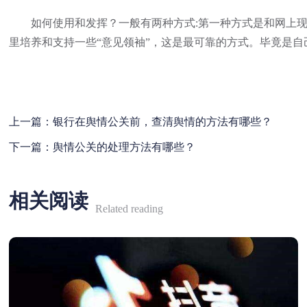
如何使用和发挥？一般有两种方式:第一种方式是和网上现有
里培养和支持一些“意见领袖”，这是最可靠的方式。毕竟是
上一篇：
银行在舆情公关前，查清舆情的方法有哪些？
下一篇：
舆情公关的处理方法有哪些？
相关阅读
Related reading