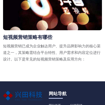
短视频营销策略有哪些
短视频营销已成为企业触达用户、提升品牌影响力的核心渠
道之一，其策略需结合平台特性、用户需求和内容定位进行
设计。以下是常见的短视频营销策略及应用方向：
网站导航