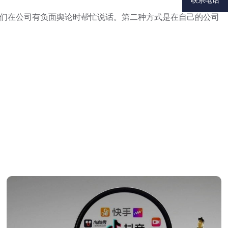
联系电话
们在公司有负面舆论时帮忙说话。第二种方式是在自己的公司