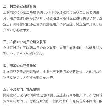
二、树立企业品牌形象
互联网的传播速度是很快的，人们能够通过网络获取自己需要的信
息。用户在进行网络购物时，都会通过网络对企业进行初步了解，企
业进行网络营销能够让更多的潜在用户了解企业，树立品牌形象，提
升企业核心竞争力。
三、方便企业与用户建立联系
企业可以通过互联网与用户建立联系，当用户有需求时，能够及时找
到企业，避免的资源的流失。
四、增加企业销售途径
现在市场竞争越来越激烈，企业只有不断增加销售途径，才能增加企
业的竞争力，为企业获取更多用户。
五、不受时间、地域限制
网络营销是没有时间和地域限制的，企业进行网络推广时，不需要花
费大量的时间，只需确定时间段，就能把推广信息传递给不同地区的