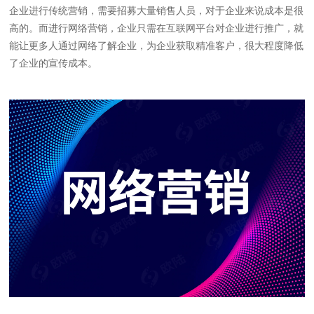
企业进行传统营销，需要招募大量销售人员，对于企业来说成本是很
高的。而进行网络营销，企业只需在互联网平台对企业进行推广，就
能让更多人通过网络了解企业，为企业获取精准客户，很大程度降低
了企业的宣传成本。