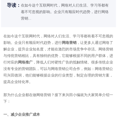
导读：
在如今这个互联网时代，网络对人们生活、学习等都有
着不可忽视的影响。企业只有顺应时代趋势，进行网络
营销...
在如今这个互联网时代，网络对人们生活、学习等都有着不可忽视的
影响。企业只有顺应时代趋势，进行
网络营销
，让更多人通过网络了
解企业，提升企业知名度，才能在激烈的市场竞争中存活。网络营销
与传统营销相比，具有独特的优势，它能够根据不同的用户群体，进
行对应的
网络推广
，降低人们对硬性广告的抵触情绪。很多传统企业
没有专业的营销团队，可以与网络营销公司合作，例如：网络营销公
司兴田德润，他们能够根据企业的行业类型，制定合理的营销方案，
提高企业转化率。
那为什么企业都在做网络营销？接下来兴田小编就为大家简单介绍一
下：
一、减少企业推广成本