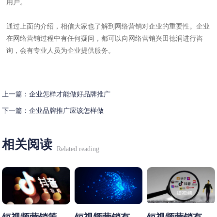
用户。
通过上面的介绍，相信大家也了解到网络营销对企业的重要性。企业
在网络营销过程中有任何疑问，都可以向网络营销兴田德润进行咨
询，会有专业人员为企业提供服务。
上一篇：
企业怎样才能做好品牌推广
下一篇：
企业品牌推广应该怎样做
相关阅读
Related reading