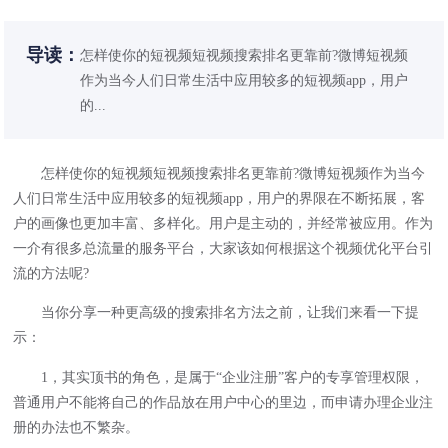
导读：
怎样使你的短视频短视频搜索排名更靠前?微博短视频
作为当今人们日常生活中应用较多的短视频app，用户
的...
怎样使你的短视频短视频搜索排名更靠前?微博短视频作为当今
人们日常生活中应用较多的短视频app，用户的界限在不断拓展，客
户的画像也更加丰富、多样化。用户是主动的，并经常被应用。作为
一介有很多总流量的服务平台，大家该如何根据这个视频优化平台引
流的方法呢?
当你分享一种更高级的搜索排名方法之前，让我们来看一下提
示：
1，其实顶书的角色，是属于“企业注册”客户的专享管理权限，
普通用户不能将自己的作品放在用户中心的里边，而申请办理企业注
册的办法也不繁杂。