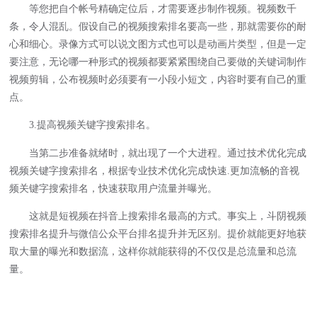
等您把自个帐号精确定位后，才需要逐步制作视频。视频数千
条，令人混乱。假设自己的视频搜索排名要高一些，那就需要你的耐
心和细心。录像方式可以说文图方式也可以是动画片类型，但是一定
要注意，无论哪一种形式的视频都要紧紧围绕自己要做的关键词制作
视频剪辑，公布视频时必须要有一小段小短文，内容时要有自己的重
点。
3.提高视频关键字搜索排名。
当第二步准备就绪时，就出现了一个大进程。通过技术优化完成
视频关键字搜索排名，根据专业技术优化完成快速.更加流畅的音视
频关键字搜索排名，快速获取用户流量并曝光。
这就是短视频在抖音上搜索排名最高的方式。事实上，斗阴视频
搜索排名提升与微信公众平台排名提升并无区别。提价就能更好地获
取大量的曝光和数据流，这样你就能获得的不仅仅是总流量和总流
量。