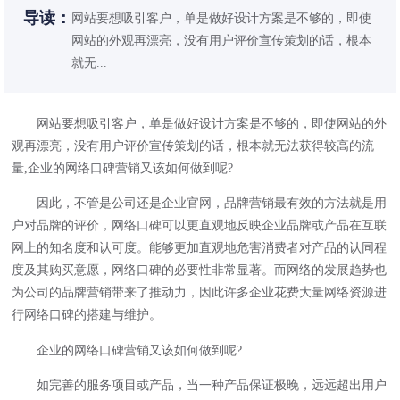
导读：
网站要想吸引客户，单是做好设计方案是不够的，即使
网站的外观再漂亮，没有用户评价宣传策划的话，根本
就无...
网站要想吸引客户，单是做好设计方案是不够的，即使网站的外
观再漂亮，没有用户评价宣传策划的话，根本就无法获得较高的流
量,
企业的网络口碑营销又该如何做到呢?
因此，不管是公司还是企业官网，品牌营销最有效的方法就是用
户对品牌的评价，网络口碑可以更直观地反映企业品牌或产品在互联
网上的知名度和认可度。能够更加直观地危害消费者对产品的认同程
度及其购买意愿，网络口碑的必要性非常显著。而网络的发展趋势也
为公司的品牌营销带来了推动力，因此许多企业花费大量网络资源进
行网络口碑的搭建与维护。
企业的网络口碑营销又该如何做到呢?
如完善的服务项目或产品，当一种产品保证极晚，远远超出用户