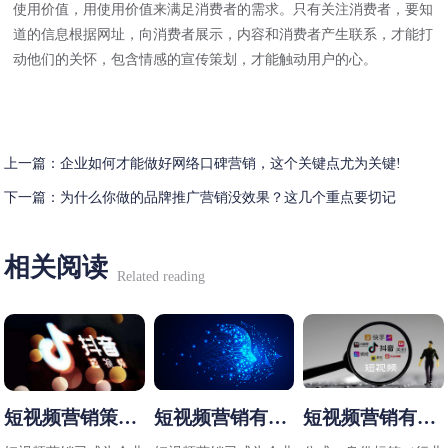
使用价值，用使用价值来满足消费者的需求。只有关注消费者，要知
道的信息根据网址，向消费者展示，内容和消费者产生联系，才能打
动他们的关怀，包含情感的宣传策划，才能触动用户的心。
上一篇：
企业如何才能做好网络口碑营销，这个关键点尤为关键!
下一篇：
为什么你做的品牌推广营销没效果？这几个重点要切记
相关阅读
Related reading
短视频营销策略
短视频营销有哪
短视频营销有哪
有哪些
些方法
些技巧