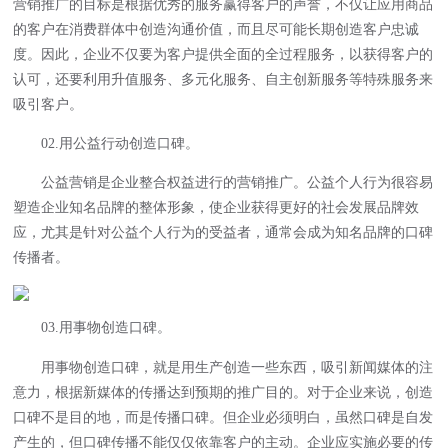
营销推广的目标是根据优秀的服务赢得客户的声誉，不仅让应用商品
的客户在消费群体中创造沟通价值，而且尽可能长期创造客户忠诚
度。因此，企业不仅要为客户提供全面的全过程服务，以获得客户的
认可，还要利用升值服务、多元化服务、自主创新服务等特殊服务来
吸引客户。
02.用公益行动创造口碑。
公益营销是企业整合权益进行的营销推广。公益个人行为很容易
塑造企业知名品牌的整体形象，使企业获得更好的社会发展品牌效
应，尤其是针对公益个人行为的受益者，通常会成为知名品牌的口碑
传播者。
03.用事物创造口碑。
用事物创造口碑，就是用生产创造一些东西，吸引新闻媒体的注
意力，根据新媒体的传播达到预期的推广目的。对于企业来说，创造
口碑不是目的地，而是传播口碑。但企业必须明白，虽然口碑是自发
产生的，但口碑传播不能仅仅依靠客户的主动。企业应实施必要的传