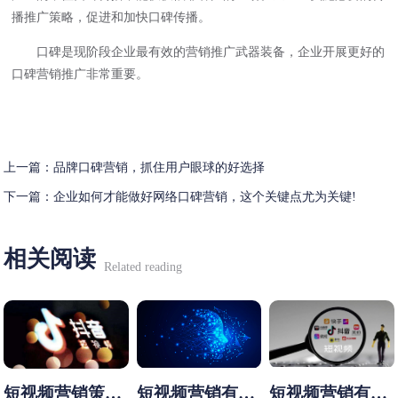
播推广策略，促进和加快口碑传播。
口碑是现阶段企业最有效的营销推广武器装备，企业开展更好的
口碑营销推广非常重要。
上一篇：
品牌口碑营销，抓住用户眼球的好选择
下一篇：
企业如何才能做好网络口碑营销，这个关键点尤为关键!
相关阅读
Related reading
短视频营销策略
短视频营销有哪
短视频营销有哪