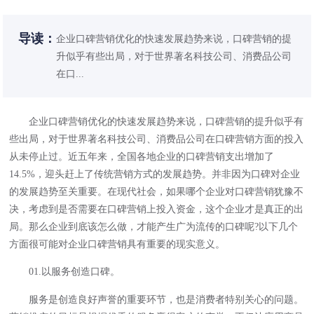
导读：
企业口碑营销优化的快速发展趋势来说，口碑营销的提
升似乎有些出局，对于世界著名科技公司、消费品公司
在口...
企业口碑营销优化的快速发展趋势来说，口碑营销的提升似乎有
些出局，对于世界著名科技公司、消费品公司在口碑营销方面的投入
从未停止过。近五年来，全国各地企业的口碑营销支出增加了
14.5%，迎头赶上了传统营销方式的发展趋势。并非因为口碑对企业
的发展趋势至关重要。在现代社会，如果哪个企业对口碑营销犹豫不
决，考虑到是否需要在口碑营销上投入资金，这个企业才是真正的出
局。那么企业到底该怎么做，才能产生广为流传的口碑呢?以下几个
方面很可能对企业口碑营销具有重要的现实意义。
01.以服务创造口碑。
服务是创造良好声誉的重要环节，也是消费者特别关心的问题。