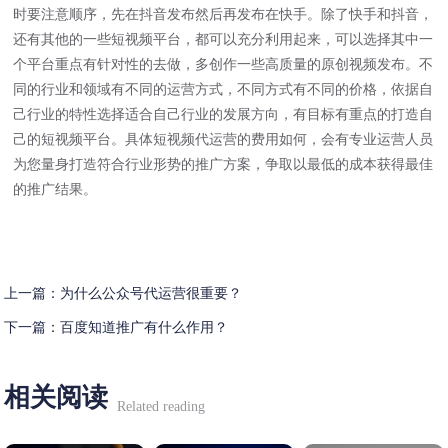
时要注意顺序，先在抖音发布然后再发布在快手。除了快手和抖音，
还有其他的一些短视频平台，都可以充分利用起来，可以选择其中一
个平台重点有针对性的去做，多创作一些高质量的原创视频发布。不
同的行业和领域有不同的运营方式，不同方式有不同的价格，依据自
己行业的特性选择适合自己行业的发展方向，有目标有重点的打造自
己的短视频平台。具体短视频代运营的费用如何，会有专业运营人员
为您量身打造符合行业形势的推广方案，争取以最低的成本获得最佳
的推广结果。
上一篇：
为什么公众号代运营很重要？
下一篇：
百度知道推广有什么作用？
相关阅读
Related reading