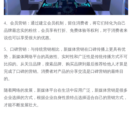
4、会员营销：通过建立会员机制，留住消费者，将它们转化为自己
品牌最忠实的粉丝，会员享有打折、免费体验等权利，对于消费者来
说也可以享受很大的优惠。
5、口碑营销：与传统营销相比，新媒体营销在口碑传播上更具有优
势，新媒体网络平台的高效性、实时性和广泛性是传统传播方式不可
比拟的。从关注品牌，搜索品牌、购买品牌到最后推荐给他人才算是
完成了口碑的营销。消费者对产品的分享交流是口碑营销的最终目
的。
随着网络的发展，新媒体平台在生活中应用广泛，
新媒体营销
是很多
企业选择的方式，根据企业自身性质特点选择适合自己的营销方式，
才能不断发展壮大。