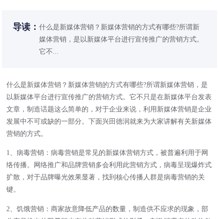
导读：
什么是新媒体营销？新媒体营销的方式有哪些?所谓新
媒体营销，是以新媒体平台进行宣传推广的营销方式。
它不...
什么是
新媒体营销
？新媒体营销的方式有哪些?所谓新媒体营销，是
以新媒体平台进行宣传推广的营销方式。它不只是在新媒体平台发表
文章，制造话题这么简单的，对于企业来说，利用新媒体营销是企业
发展中不可或缺的一部分。下面兴田德润就来为大家讲解有关新媒体
营销的方式。
1、病毒营销：病毒营销是常见的新媒体营销方式，被普遍利用于网
络传播。网络推广和品牌营销多会利用此营销方式，病毒呈现爆炸式
扩散，对于品牌曝光效果显著，找到核心传播人群是病毒营销的关
键。
2、饥饿营销：商家故意降低产品的数量，制造供不应求的现象，部