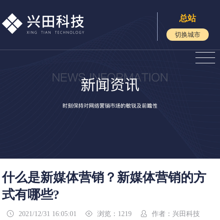
总站
切换城市
什么是新媒体营销？新媒体营销的方
式有哪些?
2021/12/31 16:05:01
浏览：1219
作者：兴田科技


