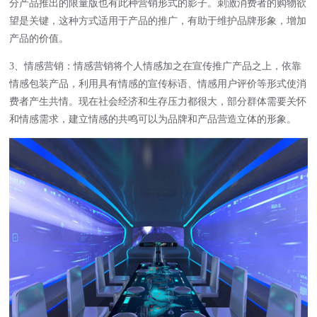
分产品推出的限量版也有此种营销形式的影子。刺激消费者的购物欲
望是关键，这种方式适用于产品的推广，有助于维护品牌形象，增加
产品的价值。
3、情感营销：情感营销将个人情感加之在宣传推广产品之上，依靠
情感包装产品，利用具有情感的宣传标语、情感用户评价等形式使消
费者产生共情。现在社会经济和生存压力都很大，部分群体需要关怀
和情感需求，建立情感的共鸣可以为品牌和产品营造立体的形象。