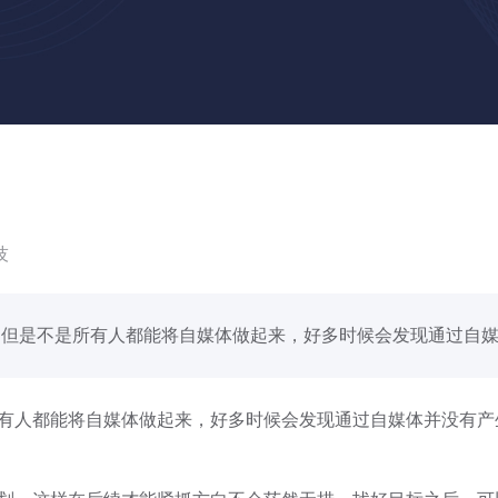
技
但是不是所有人都能将自媒体做起来，好多时候会发现通过自媒..
有人都能将自媒体做起来，好多时候会发现通过自媒体并没有产