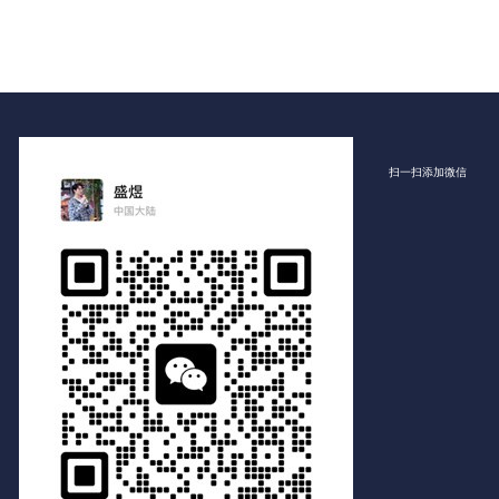
扫一扫添加微信