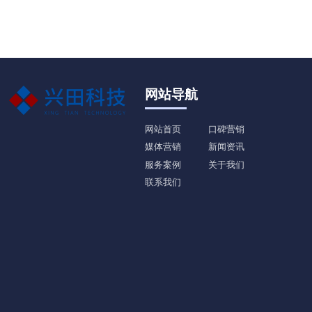
网站导航
网站首页
口碑营销
媒体营销
新闻资讯
服务案例
关于我们
联系我们