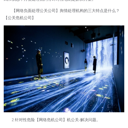
【网络负面处理公关公司】舆情处理机构的三大特点是什么？
【公关危机公司】
2.针对性危险【网络危机公司】机公关-解决问题。