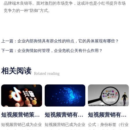
品牌端木良锦等。面对激烈的市场竞争，这或许也是小红书提升市场
竞争力的一种“防御”方式。
上一篇：
企业内部舆情具有群众性的特点，它的具体展现有哪些？
下一篇：
企业舆情如何管理，企业危机公关有什么作用？
相关阅读
Related reading
短视频营销策略
短视频营销有哪
短视频营销有哪
有哪些
些方法
些技巧
短视频营销已成为企业
短视频营销已成为企业
公式：身份标签（行业