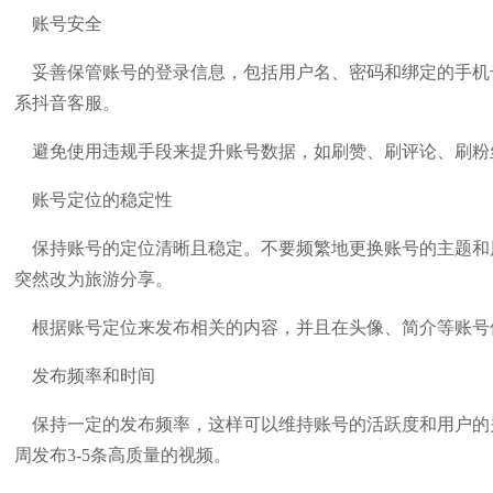
账号安全
妥善保管账号的登录信息，包括用户名、密码和绑定的手机
系抖音客服。
避免使用违规手段来提升账号数据，如刷赞、刷评论、刷粉
账号定位的稳定性
保持账号的定位清晰且稳定。不要频繁地更换账号的主题和
突然改为旅游分享。
根据账号定位来发布相关的内容，并且在头像、简介等账号
发布频率和时间
保持一定的发布频率，这样可以维持账号的活跃度和用户的
周发布3-5条高质量的视频。