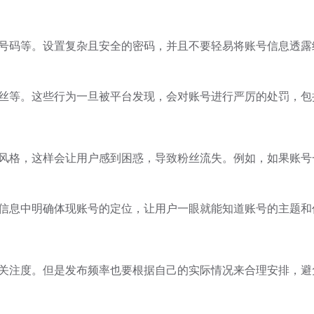
号码等。设置复杂且安全的密码，并且不要轻易将账号信息透露
丝等。这些行为一旦被平台发现，会对账号进行严厉的处罚，包
风格，这样会让用户感到困惑，导致粉丝流失。例如，如果账号
信息中明确体现账号的定位，让用户一眼就能知道账号的主题和
关注度。但是发布频率也要根据自己的实际情况来合理安排，避