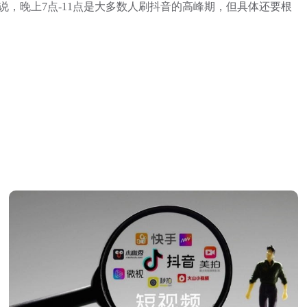
，晚上7点-11点是大多数人刷抖音的高峰期，但具体还要根