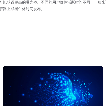
以获得更高的曝光率。不同的用户群体活跃时间不同，一般来说
班路上或者午休时间发布。