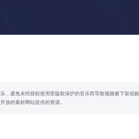
音乐，避免未经授权使用受版权保护的音乐而导致视频被下架或
权开放的素材网站提供的资源。