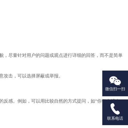
貌，尽量针对用户的问题或观点进行详细的回答，而不是简单
意攻击，可以选择屏蔽或举报。

微信扫一扫
的反感。例如，可以用比较自然的方式提问，如“你们有没有

联系电话