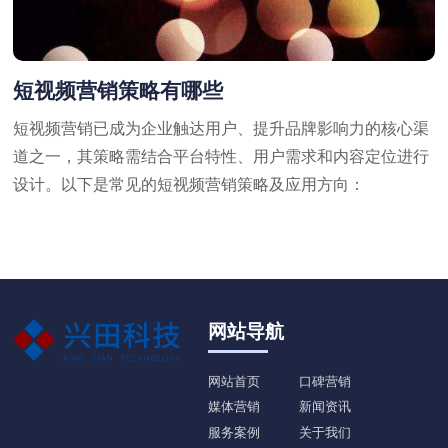
短视频营销策略有哪些
短视频营销已成为企业触达用户、提升品牌影响力的核心渠
道之一，其策略需结合平台特性、用户需求和内容定位进行
设计。以下是常见的短视频营销策略及应用方向：
网站导航
网站首页
口碑营销
媒体营销
新闻资讯
服务案例
关于我们