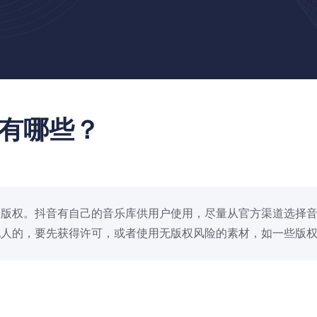
有哪些？
的版权。抖音有自己的音乐库供用户使用，尽量从官方渠道选择
他人的，要先获得许可，或者使用无版权风险的素材，如一些版