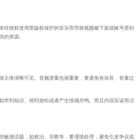
未经授权使用受版权保护的音乐而导致视频被下架或账号受到
供的资源。
保主体清晰可见。音频质量也很重要，要避免有杂音、音量过
如学到知识、得到放松或者产生情感共鸣。而且内容应该简洁
些敏感话题，如政治、宗教等，要谨慎处理，避免引发争议或