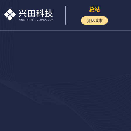
总站
切换城市