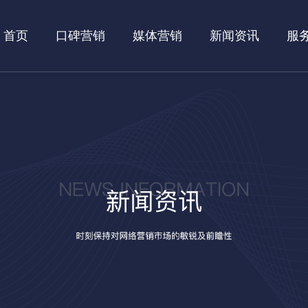
首页
口碑营销
媒体营销
新闻资讯
服