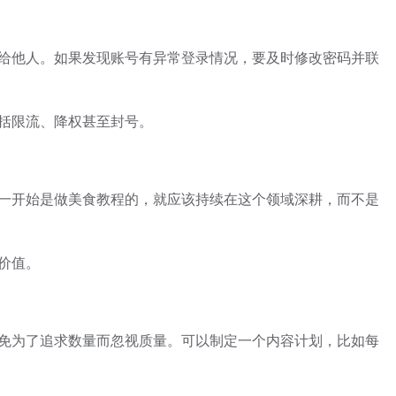
给他人。如果发现账号有异常登录情况，要及时修改密码并联
括限流、降权甚至封号。
一开始是做美食教程的，就应该持续在这个领域深耕，而不是
价值。
免为了追求数量而忽视质量。可以制定一个内容计划，比如每