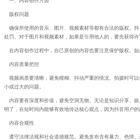
一、内容创作方面
版权问题
确保所使用的音乐、图片、视频素材等都有合法的版权。抖
处罚。对于图片和视频素材，如果是引用他人的，要先获得许
在内容创作过程中，自己原创的内容也要注意保护版权。如
内容质量把控
视频画质要清晰，避免模糊、抖动严重的情况。拍摄时可以
小或过大的问题。
内容要有深度和价值，避免空洞无物。无论是知识分享、娱
明了，在短时间内能够有效地传达核心观点，因为抖音用户的
内容合规性
遵守法律法规和社会道德规范。避免发布含有暴力、色情、