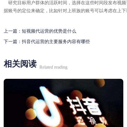
研究目标用户群体的活跃时间，选择在这些时间段发布视频可
据账号的定位来确定，比如针对上班族的账号可以考虑在上下
上一篇：
短视频代运营的优势是什么
下一篇：
抖音代运营的主要服务内容有哪些
相关阅读
Related reading