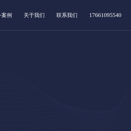
17661095540
务案例
关于我们
联系我们