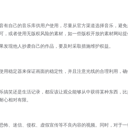
音有自己的音乐库供用户使用，尽量从官方渠道选择音乐，避免
可，或者使用无版权风险的素材，如一些版权开放的素材网站提
果发现他人抄袭自己的作品，要及时采取措施维护权益。
使用稳定器来保证画面的稳定性，并且注意光线的合理利用，确
乐搞笑还是生活记录，都应该让观众能够从中获得某种东西，比
耐心相对有限。
恐怖、迷信、侵权、虚假宣传等不良内容的视频。同时，对于一