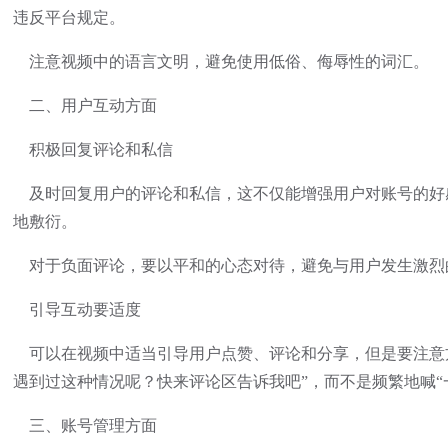
违反平台规定。
注意视频中的语言文明，避免使用低俗、侮辱性的词汇。
二、用户互动方面
积极回复评论和私信
及时回复用户的评论和私信，这不仅能增强用户对账号的好
地敷衍。
对于负面评论，要以平和的心态对待，避免与用户发生激烈
引导互动要适度
可以在视频中适当引导用户点赞、评论和分享，但是要注意方
遇到过这种情况呢？快来评论区告诉我吧”，而不是频繁地喊“
三、账号管理方面