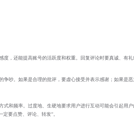
感度，还能提高账号的活跃度和权重。回复评论时要真诚、有礼
的争吵。如果是合理的批评，要虚心接受并表示感谢；如果是恶
式和频率。过度地、生硬地要求用户进行互动可能会引起用户
一定要点赞、评论、转发”。