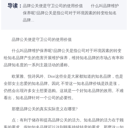
导读：
品牌公关便是守卫公司的使用价值 什么叫品牌维护
保养呢?品牌公关是指公司对于环境因素的转变给知名
品牌...
品牌公关便是守卫公司的使用价值
什么叫品牌维护保养呢?品牌公关是指公司对于环境因素的转变
给知名品牌产生的危害开展维护保养，维持知名品牌的市场占有率和
品牌知名度的一系列主题活动的通称。
欧莱雅、悦诗风吟、Dior这些全是大家都知道的知名品牌，也是
全部女士忠爱的知名品牌。因此 不管这一知名品牌价钱是跌是涨，
仍然会出现许多女士想要选购。这就是一个好知名品牌的效用。不难
看出，知名品牌针对一个公司的必要性。
那麼品牌公关的真实实际意义在哪里?
点：有利于储存和提高品牌公关的活力。知名品牌的活力在于顾
客的要求，假如知名品牌可以达到顾客持续转变的要求，那麼这一知