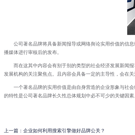
公司著名品牌将具备新闻报导或网络舆论实用价值的信息编
播媒体进行审核后的发布。
而在这其中内容会有别于别的类型的社会经济发展新闻报导
发展机构的关注聚焦点。且内容会具备一定的主导性，会在关
一个著名品牌的实用价值是由自身营造的企业形象与社会经
的特性是公司著名品牌长久性总体规划中必不可少的关键因素
上一篇：
企业如何利用搜索引擎做好品牌公关？