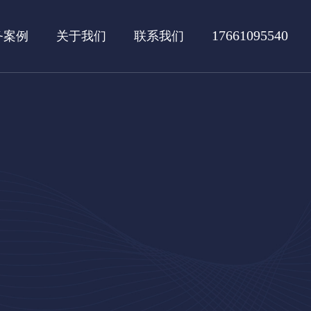
17661095540
务案例
关于我们
联系我们