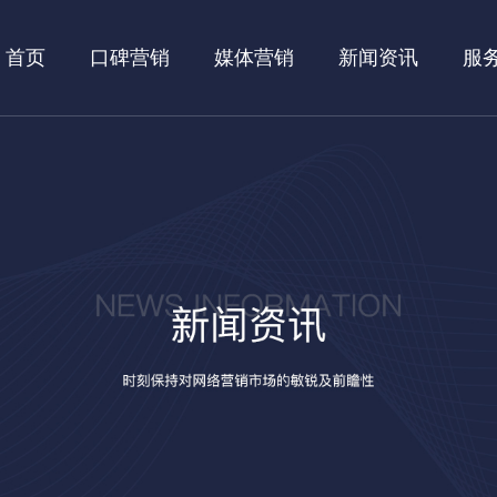
首页
口碑营销
媒体营销
新闻资讯
服