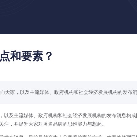
点和要素？
向大家，以及主流媒体、政府机构和社会经济发展机构的发布消..
以及主流媒体、政府机构和社会经济发展机构的发布消息构成
关注，并提升大家对著名品牌的思维能力与想起。