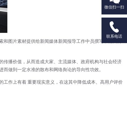
微信扫一扫

联系电话
索和图片素材提供给新闻媒体新闻报导工作中员撰写，再由传
的传播价值，从而造成大家、主流媒体、政府机构与社会经济
进而做到一定水准的散布和网络舆论的导向性功效。
工作上有着 重要现实意义，在这其中降低成本、高用户评价