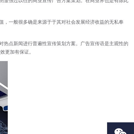
明显强过以往的商业宣传广告方案策划。在商业界也是有除此
值，一般很多确是来源于于其对社会发展经济收益的无私奉
对热点新闻进行普遍性宣传策划方案。广告宣传语是主观性的
有效更加有保证。
