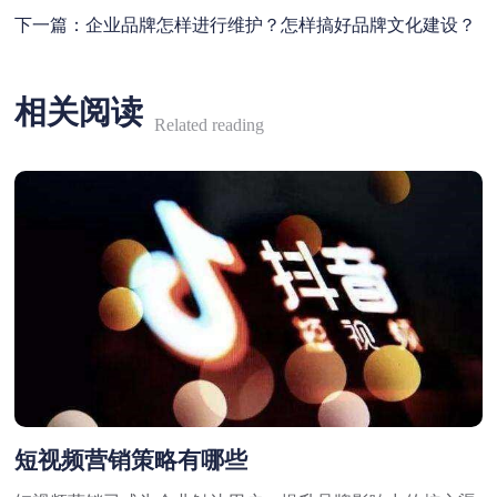
下一篇：
企业品牌怎样进行维护？怎样搞好品牌文化建设？
相关阅读
Related reading
短视频营销策略有哪些