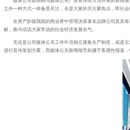
媒体公关新闻稿与媒体公关广告宣传语方法开展的新闻报导
之外一种方式一样备受关注，全是大家的关注聚焦点，即社会
在资产阶级我国的商业界中管理决策著名品牌公司及其有着
献，换句话说大家常说的社会经济发展名气。
无论是公司媒体公关工作中员独立搜集生产制造，或是主流
进行宣传策划方案，而媒体公关新闻报导则属于客观性报道，