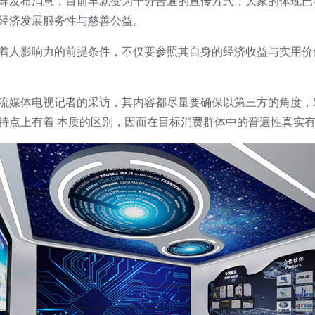
发布消息，目前早就变为十分普遍的宣传方式，大家的体现已
经济发展服务性与慈善公益。
人影响力的前提条件，不仅要参照其自身的经济收益与实用价
媒体电视记者的采访，其内容都尽量要确保以第三方的角度，
特点上有着 本质的区别，因而在目标消费群体中的普遍性真实