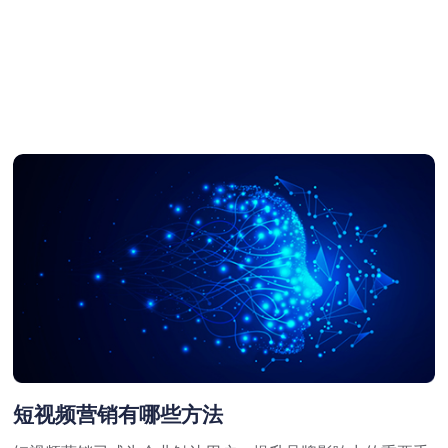
短视频营销有哪些方法