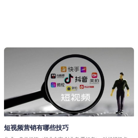
短视频营销有哪些技巧