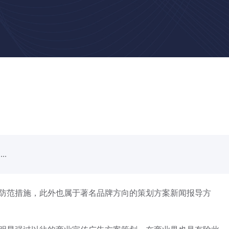
.
防范措施，此外也属于著名品牌方向的策划方案新闻报导方