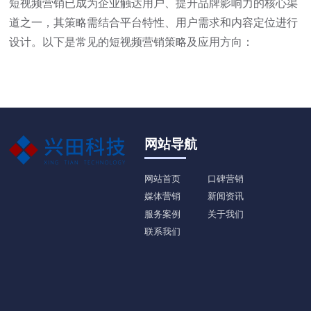
短视频营销已成为企业触达用户、提升品牌影响力的核心渠
道之一，其策略需结合平台特性、用户需求和内容定位进行
设计。以下是常见的短视频营销策略及应用方向：
网站导航
网站首页
口碑营销
媒体营销
新闻资讯
服务案例
关于我们
联系我们