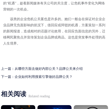
的“机遇”，趁着新闻媒体有关公司的关注度，让危机事件变化为网络
营销的一次机会。
该类的企业危机公关案也是许多的。她们一般会在保证对企业企
业品牌无负面影响的状况下，借回应或辩驳的机遇，方案策划一系列
的新闻报道，造成相对的话题讨论效用，在回应负面信息的另外，迁
移网民聚焦点并宣传策划企业品牌或商品。这也是突发事件处理的高
人生境界。
上一篇：
从哪些方面去做好内部公关？品牌公关来介绍
下一篇：
企业如何利用搜索引擎做好品牌公关？
相关阅读
Related reading