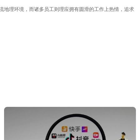
流地理环境，而诸多员工则理应拥有圆滑的工作上热情，追求