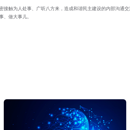
接触为人处事、广听八方来，造成和谐民主建设的内部沟通交
事、做大事儿。