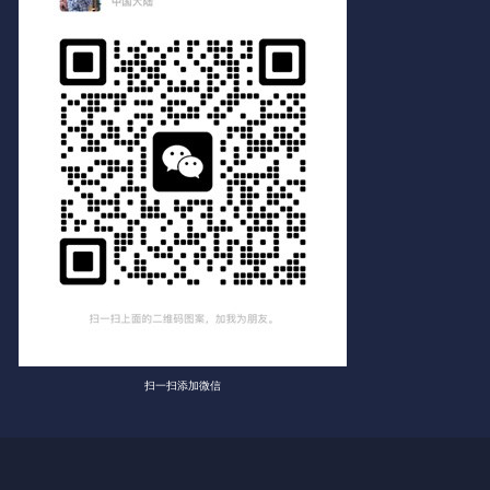
扫一扫添加微信