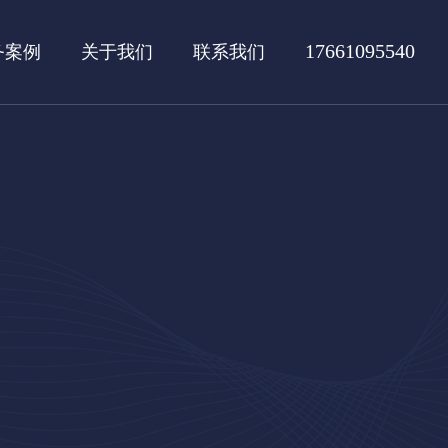
17661095540
务案例
关于我们
联系我们