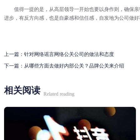
值得一提的是，从高层领导一开始也要以身作则，确保亲密
进步，有反方向感，也是自豪感和信任感，自发地为公司做好
上一篇：
针对网络谣言网络公关公司的做法和态度
下一篇：
从哪些方面去做好内部公关？品牌公关来介绍
相关阅读
Related reading