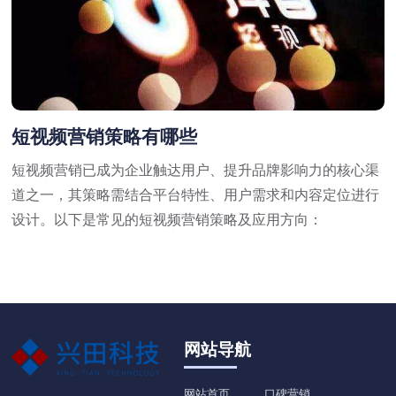
短视频营销策略有哪些
短视频营销已成为企业触达用户、提升品牌影响力的核心渠
道之一，其策略需结合平台特性、用户需求和内容定位进行
设计。以下是常见的短视频营销策略及应用方向：
网站导航
网站首页
口碑营销