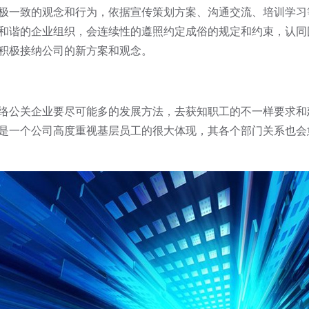
一致的观念和行为，依据宣传策划方案、沟通交流、培训学习
和谐的企业组织，会连续性的遵照约定成俗的规定和约束，认同
积极接纳公司的新方案和观念。
公关企业要尽可能多的发展方法，去获知职工的不一样要求和
是一个公司高度重视基层员工的很大体现，其各个部门关系也会