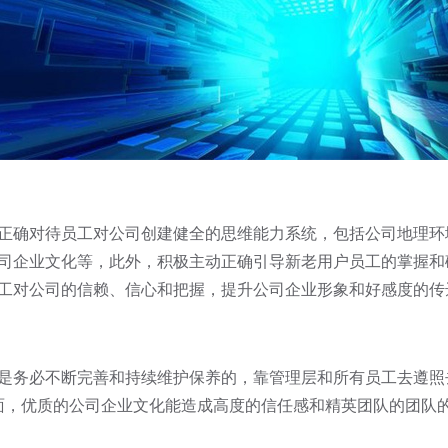
确对待员工对公司创建健全的思维能力系统，包括公司地理环
司企业文化等，此外，积极主动正确引导新老用户员工的掌握和
工对公司的信赖、信心和把握，提升公司企业形象和好感度的传
务必不断完善和持续维护保养的，靠管理层和所有员工去遵照
面，优质的公司企业文化能造成高度的信任感和精英团队的团队