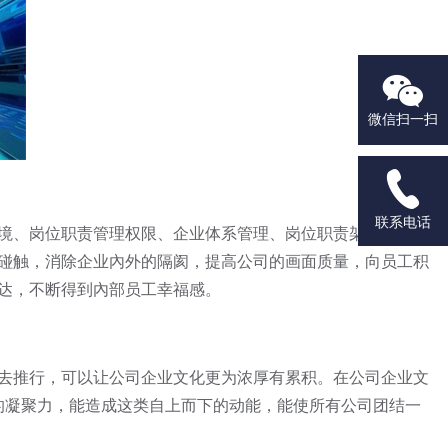

微信扫一扫

联系电话
境、岗位职责管理权限、企业体系管理、岗位职责架构、服务
碰触，消除企业內外的隔阂，提高公司的画面质量，向员工积
达，不断得到內部员工幸福感。
去推行，可以让公司企业文化更为浓厚有累积。在公司企业文
的凝聚力，能造成这类自上而下的动能，能使所有公司团结一