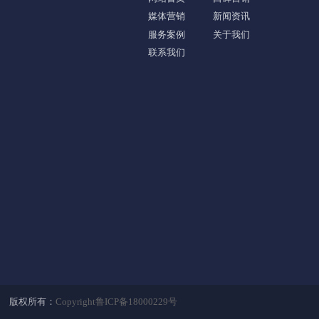
媒体营销
新闻资讯
服务案例
关于我们
联系我们
版权所有：
Copyright鲁ICP备18000229号