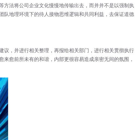
等方法将公司企业文化慢慢地传输出去，而并并不是以强制执
团队地理环境下的待人接物思维逻辑和共同利益，去保证道德
建议，并进行相关整理，再报给相关部门，进行相关贯彻执行
愈来愈前所未有的和谐，内部更很容易造成亲密无间的氛围，