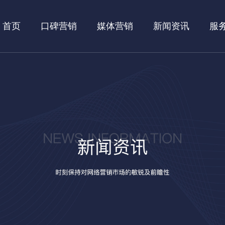
首页
口碑营销
媒体营销
新闻资讯
服