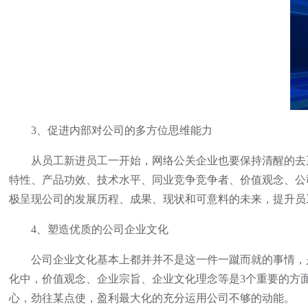
3、促进内部对公司的多方位思维能力
从员工新进员工一开始，网络公关企业也要保持清醒的去正
特性、产品功效、技术水平、同业竞争竞争者、价值观念、公
极呈现公司的发展历程、成果、现状和可意料的未来，提升员
4、塑造优质的公司企业文化
公司企业文化基本上都并并不是这一件一蹴而就的事情，是
化中，价值观念、企业宗旨、企业文化理念等是3个重要的方
心，劲往某点使，盈利最大化的充分运用公司不够的动能。