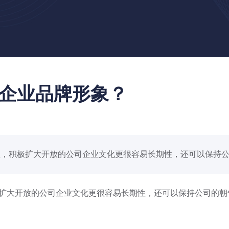
企业品牌形象？
，积极扩大开放的公司企业文化更很容易长期性，还可以保持公..
大开放的公司企业文化更很容易长期性，还可以保持公司的朝气