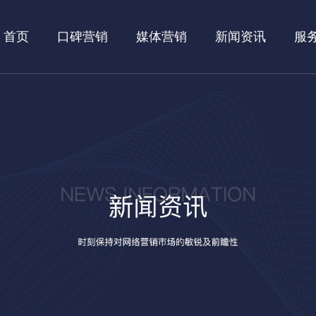
首页
口碑营销
媒体营销
新闻资讯
服