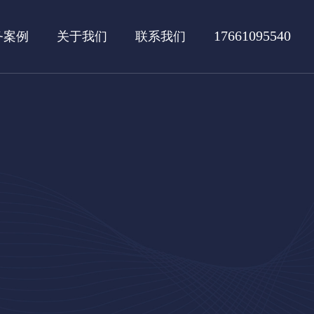
17661095540
务案例
关于我们
联系我们