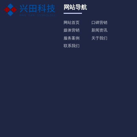
网站导航
网站首页
口碑营销
媒体营销
新闻资讯
服务案例
关于我们
联系我们