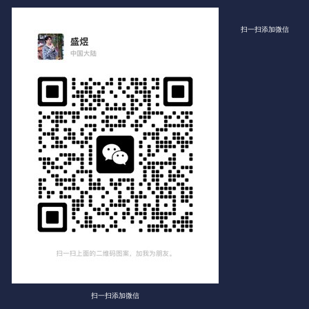
扫一扫添加微信
扫一扫添加微信