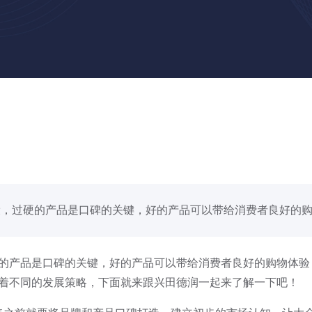
，过硬的产品是口碑的关键，好的产品可以带给消费者良好的购..
的产品是口碑的关键，好的产品可以带给消费者良好的购物体验
着不同的发展策略，下面就来跟兴田德润一起来了解一下吧！