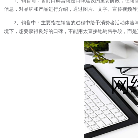
1、销售前：售前口碑营销是口碑建设的重要阶段，在销售
信息，对品牌和产品进行介绍，通过图片、文字、宣传视频等
2、销售中：主要指在销售的过程中给予消费者活动体验与
境下，想要获得良好的口碑，不能用太直接地销售手段，而是