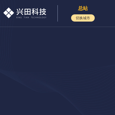
总站
切换城市