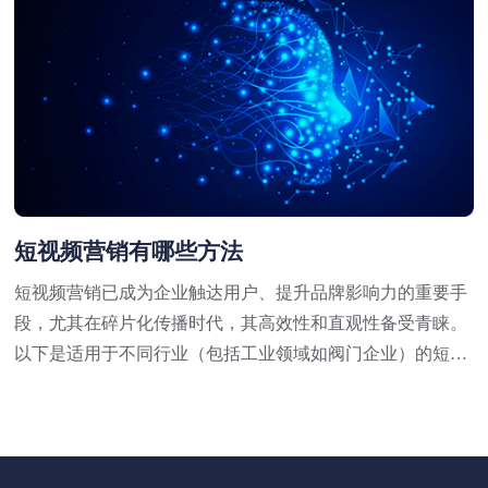
短视频营销有哪些方法
短视频营销已成为企业触达用户、提升品牌影响力的重要手
段，尤其在碎片化传播时代，其高效性和直观性备受青睐。
以下是适用于不同行业（包括工业领域如阀门企业）的短视
频营销方法，结合策略与实操技巧，供参考：