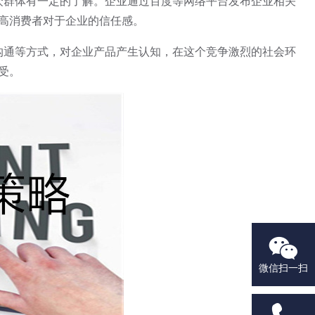
群体有一定的了解。企业通过百度等网络平台发布企业相关
高消费者对于企业的信任感。
通等方式，对企业产品产生认知，在这个竞争激烈的社会环
受。

微信扫一扫