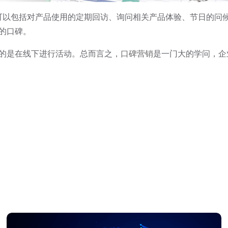
以包括对产品使用的定期回访、询问相关产品体验、节日的问候
的口碑。
的是在线下进行活动。总而言之，
口碑营销
是一门大的学问，企