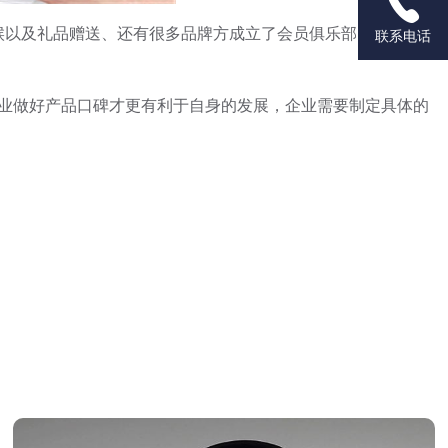

以及礼品赠送、还有很多品牌方成立了会员俱乐部，不定期
联系电话
业做好产品口碑才更有利于自身的发展，企业需要制定具体的