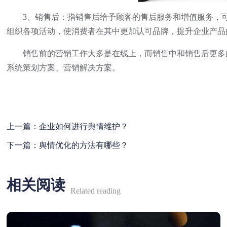
3、销售后：指销售后给予顾客的售后服务和增值服务，可
组织各项活动，使消费者在其中更加认可品牌，提升企业产品
销售前的营销工作大多是在线上，而销售中和销售后更多
系统策划方案、营销解决方案。
上一篇：
企业如何进行舆情维护？
下一篇：
舆情优化的方法有哪些？
相关阅读
Related reading