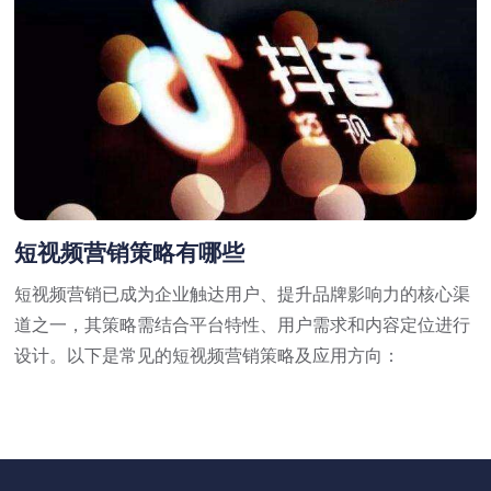
短视频营销策略有哪些
短视频营销已成为企业触达用户、提升品牌影响力的核心渠
道之一，其策略需结合平台特性、用户需求和内容定位进行
设计。以下是常见的短视频营销策略及应用方向：