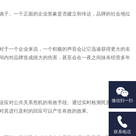
镜子。一个正面的企业形象是否建立和传达，品牌的社会地位
对于一个企业来说，一个积极的声音会让它迅速获得更大的名
间内对品牌造成很大的伤害，甚至会在一夜之间抹杀经营多年

微信扫一扫
业应对公共关系危机的有效手段。通过实时检测民意，我们可
对其进行及时的回应可以产生有效的效果。

联系电话