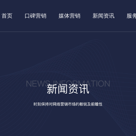
首页
口碑营销
媒体营销
新闻资讯
服