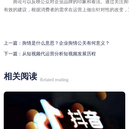
舆论可以反映公众对企业品牌的印象和看法。通过关注舆论
有效的建议，根据消费者的需求在运营上做出针对性的改变，
上一篇：
舆情是什么意思？企业舆情公关有何意义？
下一篇：
从短视频代运营分析短视频发展历程
相关阅读
Related reading