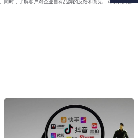
。同时，了解客户对企业自有品牌的反馈和意见，可以得到更