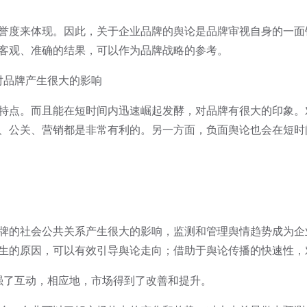
度来体现。因此，关于企业品牌的舆论是品牌审视自身的一面
客观、准确的结果，可以作为品牌战略的参考。
品牌产生很大的影响
点。而且能在短时间内迅速崛起发酵，对品牌有很大的印象。
、公关、营销都是非常有利的。另一方面，负面舆论也会在短时
的社会公共关系产生很大的影响，监测和管理舆情趋势成为企
生的原因，可以有效引导舆论走向；借助于舆论传播的快速性，
了互动，相应地，市场得到了改善和提升。