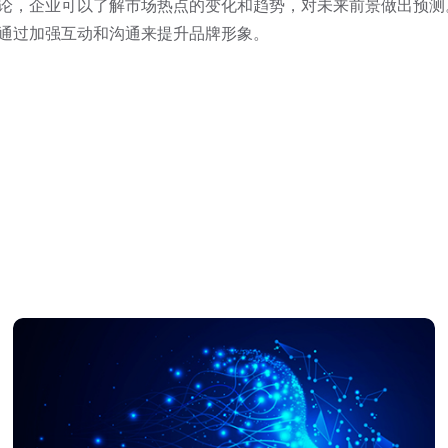
，企业可以了解市场热点的变化和趋势，对未来前景做出预测
通过加强互动和沟通来提升品牌形象。