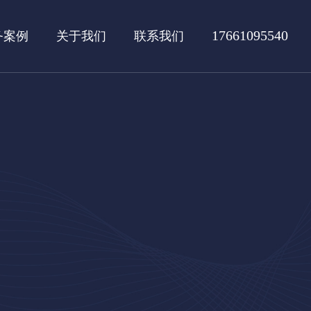
17661095540
务案例
关于我们
联系我们