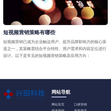
短视频营销策略有哪些
短视频营销已成为企业触达用户、提升品牌影响力的核心渠
道之一，其策略需结合平台特性、用户需求和内容定位进行
设计。以下是常见的短视频营销策略及应用方向：
网站导航
网站首页
口碑营销
媒体营销
新闻资讯