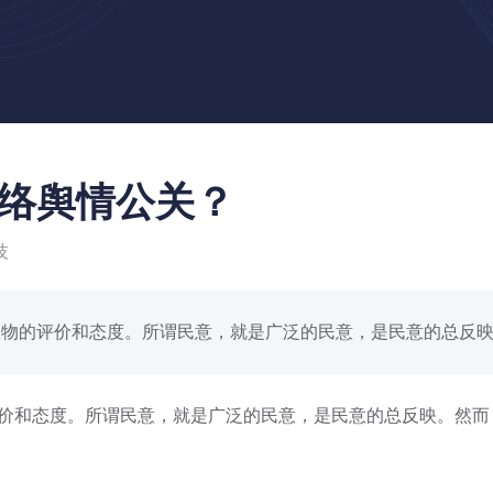
络舆情公关？
技
物的评价和态度。所谓民意，就是广泛的民意，是民意的总反映..
和态度。所谓民意，就是广泛的民意，是民意的总反映。然而