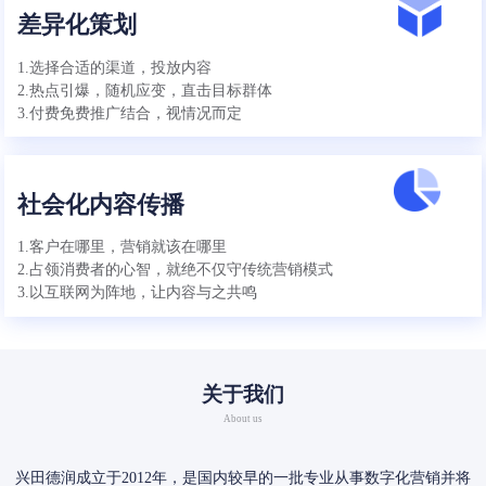
差异化策划
1.选择合适的渠道，投放内容
2.热点引爆，随机应变，直击目标群体
3.付费免费推广结合，视情况而定
社会化内容传播
1.客户在哪里，营销就该在哪里
2.占领消费者的心智，就绝不仅守传统营销模式
3.以互联网为阵地，让内容与之共鸣
关于我们
About us
兴田德润成立于2012年，是国内较早的一批专业从事数字化营销并将