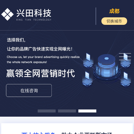
成都
切换城市