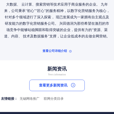
大数据、 云计算、搜索营销等技术应用于商业服务的企业。 九年
来，公司秉承“初心”“匠心”的服务精神，以数字化营销服务为核心，
针对多个领域进行了深入探索， 现已发展成为一家拥有自主观点及
研发能力的数字化营销服务公司。 兴田德润为那些希望在激烈的市
场竞争中能够站稳脚跟和取得突破的企业，提供有力的“资源、渠
道、内容、 技术及数据服务”支撑，让企业低成本的去做全网营销。
查看公司详细介绍

新闻资讯
News information
查看更多新闻资讯

友情链接：
无锡网络推广
联网分类目录