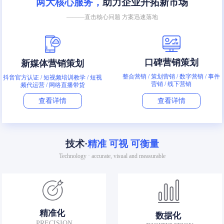
两大核心服务，
助力企业开拓新市场
———直击核心问题 方案迅速落地
口碑营销策划
新媒体营销策划
整合营销 / 策划营销 / 数字营销 / 事件
抖音官方认证 / 短视频培训教学 / 短视
营销 / 线下营销
频代运营 / 网络直播带货
查看详情
查看详情
技术·
精准 可视 可衡量
Technology · accurate, visual and measurable
精准化
数据化
PRECISION