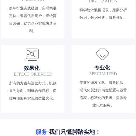
DIGITIZATION
多年行业实践经验，实现精准
科学统计数据报表，定期分析
定位，覆盖优质用户，拒绝盲
数据，数据可查，服务可见。
目营销，助力企业实现快速获
利。
专业化
效果化
SPECIALIZED
EFFECT ORIENTED
专业的研发团队、服务团队，
所有的方案与运营方式，以效
现代化灵活的岗位配置与运营
果为导向，明确合作目标，保
流程，标准化的要求，提供专
障每项服务实现效益最大化。
业化的服务。
服务·
我们只懂脚踏实地！